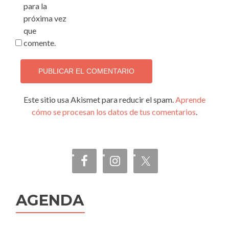
para la
próxima vez
que
comente.
Este sitio usa Akismet para reducir el spam.
Aprende
cómo se procesan los datos de tus comentarios
.
AGENDA