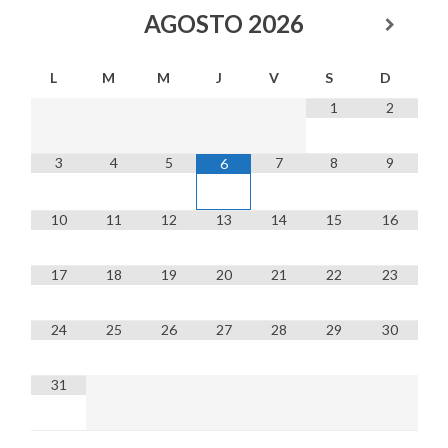
AGOSTO
2026
L
M
M
J
V
S
D
1
2
3
4
5
7
8
9
6
10
11
12
13
14
15
16
17
18
19
20
21
22
23
24
25
26
27
28
29
30
31