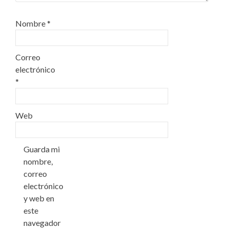
Nombre
*
Correo
electrónico
*
Web
Guarda mi
nombre,
correo
electrónico
y web en
este
navegador