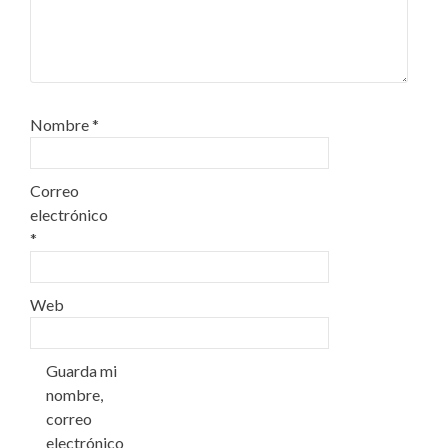
Nombre
*
Correo
electrónico
*
Web
Guarda mi
nombre,
correo
electrónico