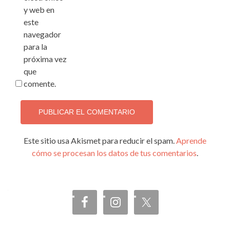
y web en
este
navegador
para la
próxima vez
que
comente.
Este sitio usa Akismet para reducir el spam.
Aprende
cómo se procesan los datos de tus comentarios
.