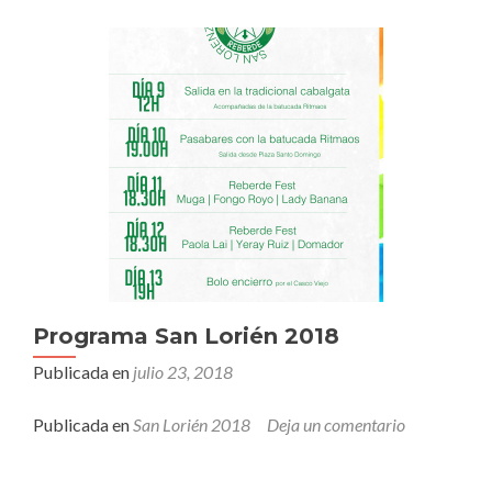
Programa San Lorién 2018
Publicada en
julio 23, 2018
Publicada en
San Lorién 2018
Deja un comentario