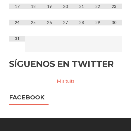
17
18
19
20
21
22
23
24
25
26
27
28
29
30
31
SÍGUENOS EN TWITTER
Mis tuits
FACEBOOK