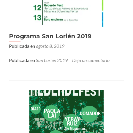
Programa San Lorién 2019
Publicada en
agosto 8, 2019
Publicada en
San Lorién 2019
Deja un comentario