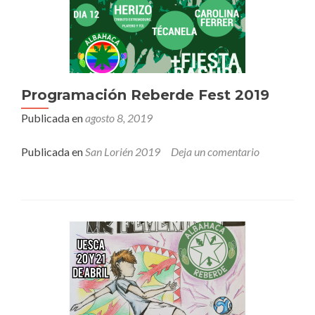
Programación Reberde Fest 2019
Publicada en
agosto 8, 2019
Publicada en
San Lorién 2019
Deja un comentario