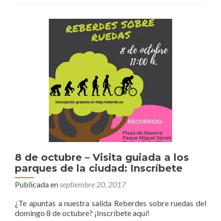
8 de octubre – Visita guiada a los
parques de la ciudad: Inscríbete
Publicada en
septiembre 20, 2017
¿Te apuntas a nuestra salida Reberdes sobre ruedas del
domingo 8 de octubre? ¡Inscríbete aquí!