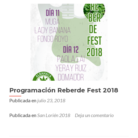
Programación Reberde Fest 2018
Publicada en
julio 23, 2018
Publicada en
San Lorién 2018
Deja un comentario