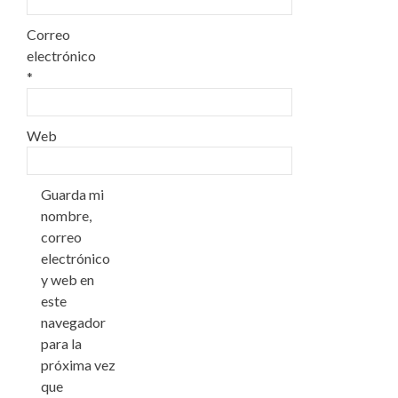
Correo
electrónico
*
Web
Guarda mi
nombre,
correo
electrónico
y web en
este
navegador
para la
próxima vez
que