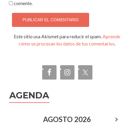
comente.
Este sitio usa Akismet para reducir el spam.
Aprende
cómo se procesan los datos de tus comentarios
.
AGENDA
AGOSTO
2026