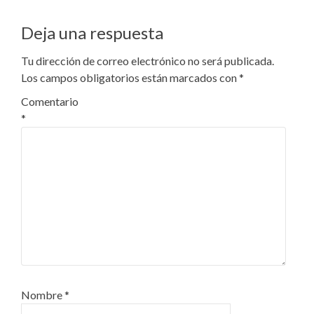
de
Deja una respuesta
entradas
Tu dirección de correo electrónico no será publicada.
Los campos obligatorios están marcados con
*
Comentario
*
Nombre
*