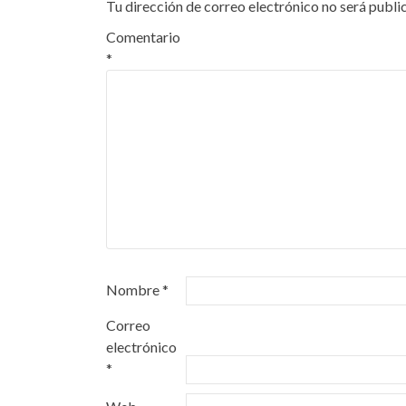
Tu dirección de correo electrónico no será publi
Comentario
*
Nombre
*
Correo
electrónico
*