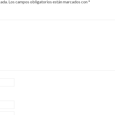
cada.
Los campos obligatorios están marcados con
*