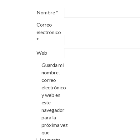
Nombre
*
Correo
electrónico
*
Web
Guarda mi
nombre,
correo
electrónico
y web en
este
navegador
para la
próxima vez
que
comente.