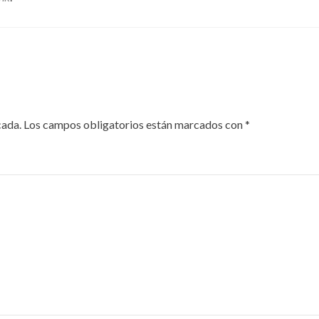
cada.
Los campos obligatorios están marcados con
*