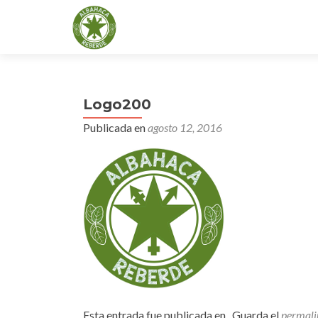
Logo200
Publicada en
agosto 12, 2016
Esta entrada fue publicada en . Guarda el
permali