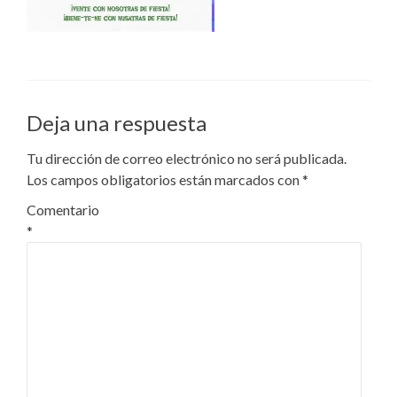
Deja una respuesta
Tu dirección de correo electrónico no será publicada.
Los campos obligatorios están marcados con
*
Comentario
*