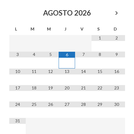
AGOSTO
2026
L
M
M
J
V
S
D
1
2
3
4
5
7
8
9
6
10
11
12
13
14
15
16
17
18
19
20
21
22
23
24
25
26
27
28
29
30
31