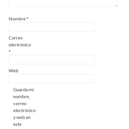
Nombre
*
Correo
electrónico
*
Web
Guarda mi
nombre,
correo
electrónico
y web en
este