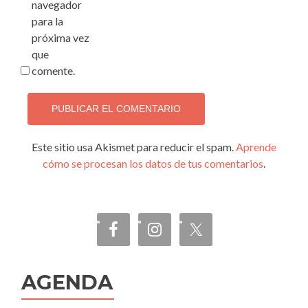
navegador
para la
próxima vez
que
comente.
Este sitio usa Akismet para reducir el spam.
Aprende
cómo se procesan los datos de tus comentarios
.
AGENDA